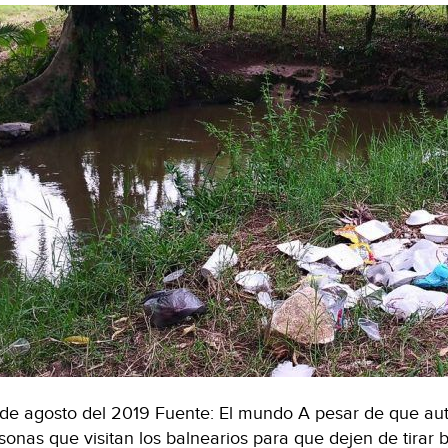
de agosto del 2019 Fuente: El mundo A pesar de que aut
sonas que visitan los balnearios para que dejen de tirar