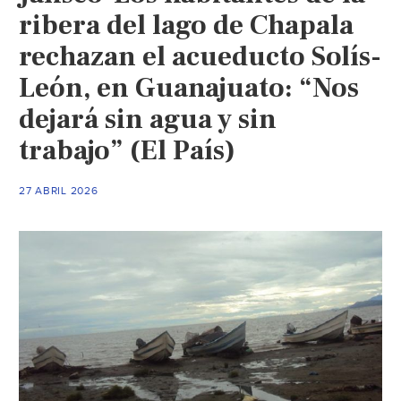
ribera del lago de Chapala
rechazan el acueducto Solís-
León, en Guanajuato: “Nos
dejará sin agua y sin
trabajo” (El País)
27 ABRIL 2026