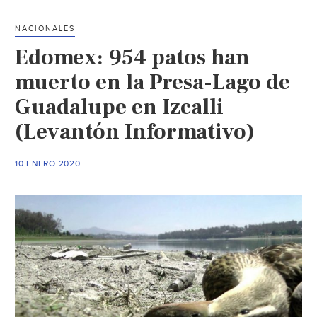
NACIONALES
Edomex: 954 patos han
muerto en la Presa-Lago de
Guadalupe en Izcalli
(Levantón Informativo)
10 ENERO 2020