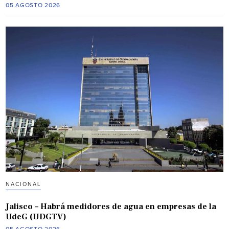
05 AGOSTO 2026
NACIONAL
Jalisco – Habrá medidores de agua en empresas de la
UdeG (UDGTV)