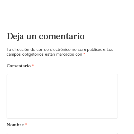
Deja un comentario
Tu dirección de correo electrónico no será publicada.
Los
*
campos obligatorios están marcados con
Comentario
*
Nombre
*