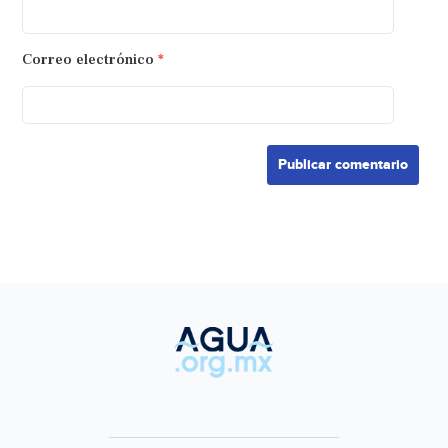
Correo electrónico
*