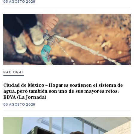
05 AGOSTO 2026
NACIONAL
Ciudad de México – Hogares sostienen el sistema de
agua, pero también son uno de sus mayores retos:
BBVA (La Jornada)
05 AGOSTO 2026