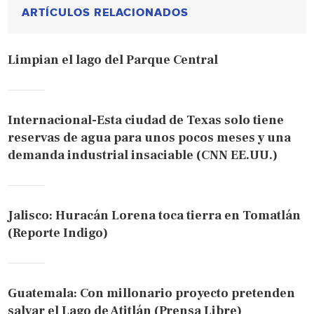
ARTÍCULOS RELACIONADOS
Limpian el lago del Parque Central
Internacional-Esta ciudad de Texas solo tiene
reservas de agua para unos pocos meses y una
demanda industrial insaciable (CNN EE.UU.)
Jalisco: Huracán Lorena toca tierra en Tomatlán
(Reporte Indigo)
Guatemala: Con millonario proyecto pretenden
salvar el Lago de Atitlán (Prensa Libre)