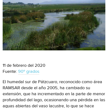
11 de febrero del 2020
Fuente:
90º grados
El humedal sur de Pátzcuaro, reconocido como área
RAMSAR desde el año 2005, ha cambiado su
extensión, que ha incrementado en la parte de menor
profundidad del lago, ocasionando una pérdida en las
aguas abiertas del vaso lacustre, lo que se hace