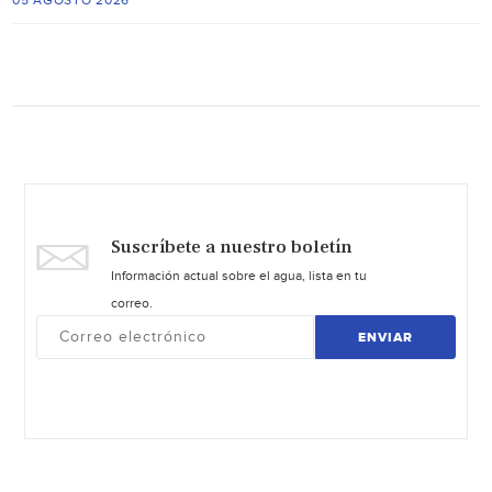
05 AGOSTO 2026
Suscríbete a nuestro boletín
Información actual sobre el agua, lista en tu
correo.
ENVIAR