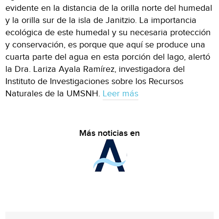
evidente en la distancia de la orilla norte del humedal
y la orilla sur de la isla de Janitzio. La importancia
ecológica de este humedal y su necesaria protección
y conservación, es porque que aquí se produce una
cuarta parte del agua en esta porción del lago, alertó
la Dra. Lariza Ayala Ramírez, investigadora del
Instituto de Investigaciones sobre los Recursos
Naturales de la UMSNH.
Leer más
Más noticias en