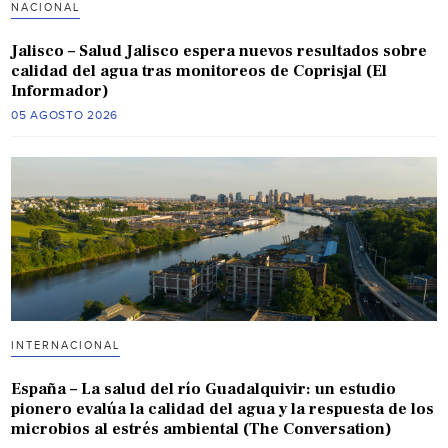
NACIONAL
Jalisco – Salud Jalisco espera nuevos resultados sobre
calidad del agua tras monitoreos de Coprisjal (El
Informador)
05 AGOSTO 2026
INTERNACIONAL
España – La salud del río Guadalquivir: un estudio
pionero evalúa la calidad del agua y la respuesta de los
microbios al estrés ambiental (The Conversation)