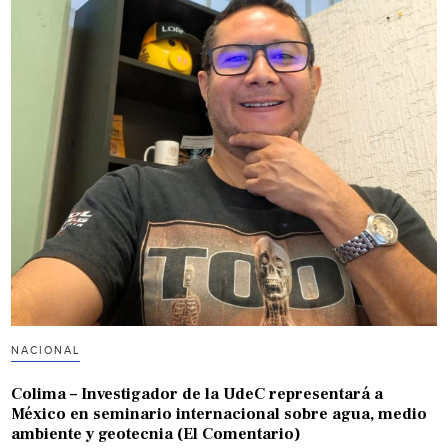
NACIONAL
Colima – Investigador de la UdeC representará a
México en seminario internacional sobre agua, medio
ambiente y geotecnia (El Comentario)