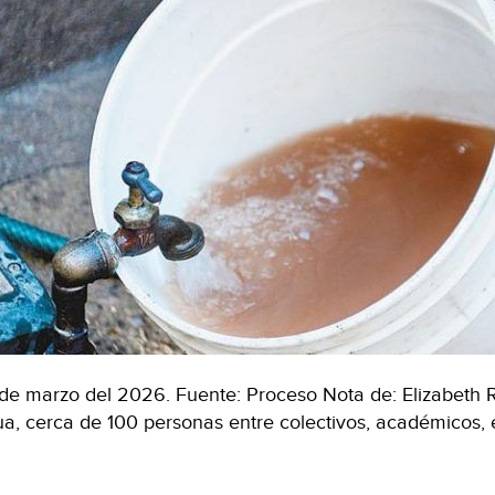
de marzo del 2026. Fuente: Proceso Nota de: Elizabeth R
a, cerca de 100 personas entre colectivos, académicos, 