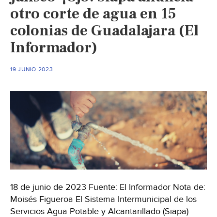
otro corte de agua en 15
colonias de Guadalajara (El
Informador)
19 JUNIO 2023
18 de junio de 2023 Fuente: El Informador Nota de:
Moisés Figueroa El Sistema Intermunicipal de los
Servicios Agua Potable y Alcantarillado (Siapa)