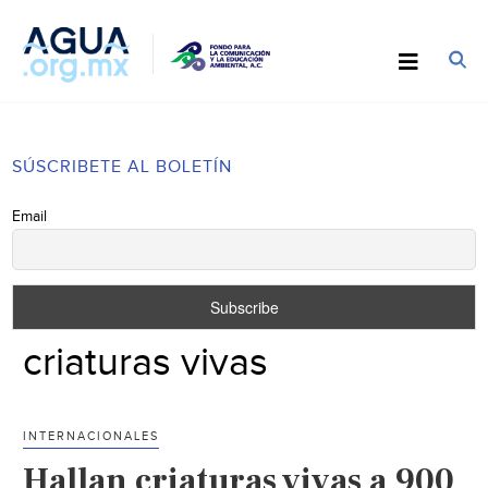
SÚSCRIBETE AL BOLETÍN
Email
criaturas vivas
INTERNACIONALES
Hallan criaturas vivas a 900