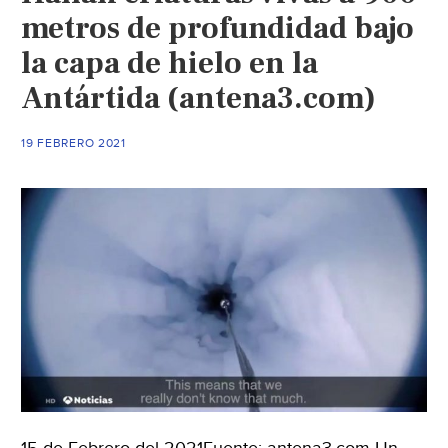
metros de profundidad bajo
la capa de hielo en la
Antártida (antena3.com)
19 FEBRERO 2021