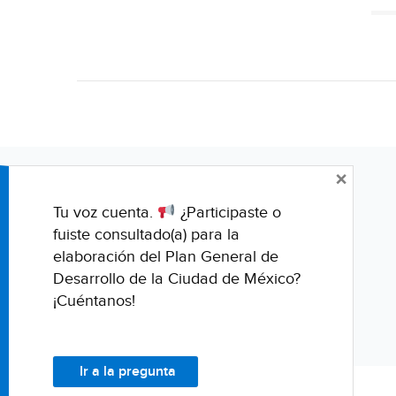
×
Tu voz cuenta.
¿Participaste o
fuiste consultado(a) para la
elaboración del Plan General de
Desarrollo de la Ciudad de México?
¡Cuéntanos!
Ir a la pregunta