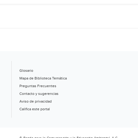
Glosario
Mapa de Biblioteca Temática
Preguntas Frecuentes
Contacto y sugerencias
Aviso de privacidad
Califica este portal