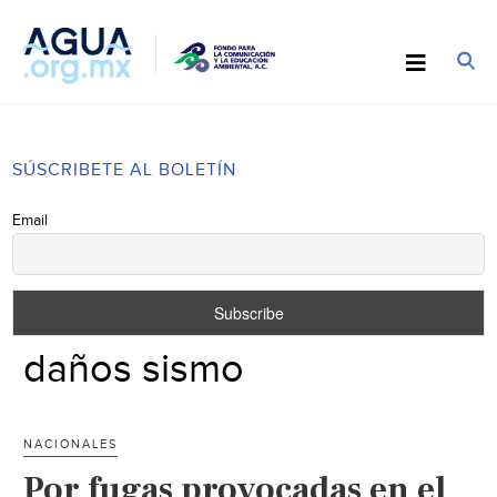
SÚSCRIBETE AL BOLETÍN
Email
daños sismo
NACIONALES
Por fugas provocadas en el