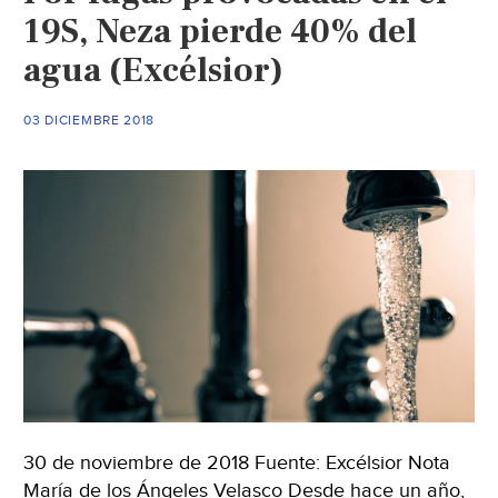
19S, Neza pierde 40% del
agua (Excélsior)
03 DICIEMBRE 2018
30 de noviembre de 2018 Fuente: Excélsior Nota
María de los Ángeles Velasco Desde hace un año,