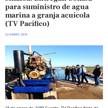
para suministro de agua
marina a granja acuícola
(TV Pacífico)
22 ENERO 2019