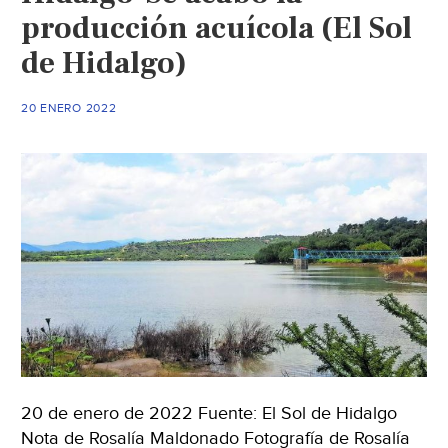
producción acuícola (El Sol
de Hidalgo)
20 ENERO 2022
20 de enero de 2022 Fuente: El Sol de Hidalgo
Nota de Rosalía Maldonado Fotografía de Rosalía