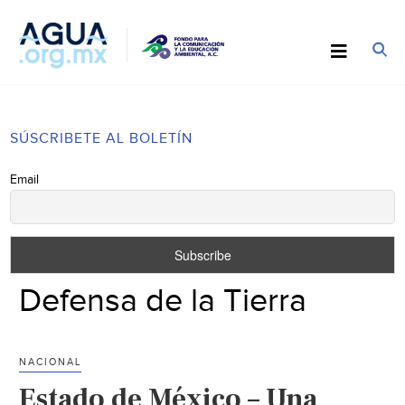
SÚSCRIBETE AL BOLETÍN
Email
Defensa de la Tierra
NACIONAL
Estado de México – Una