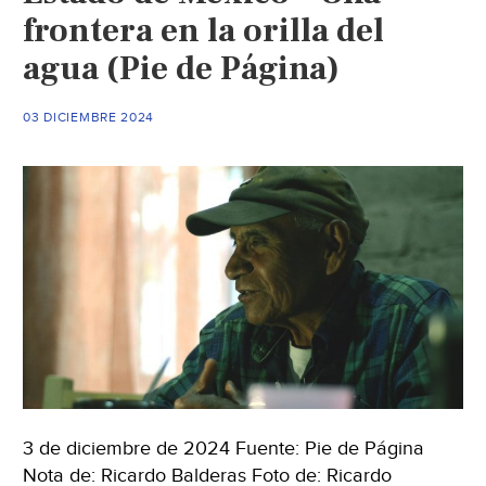
frontera en la orilla del
agua (Pie de Página)
03 DICIEMBRE 2024
3 de diciembre de 2024 Fuente: Pie de Página
Nota de: Ricardo Balderas Foto de: Ricardo