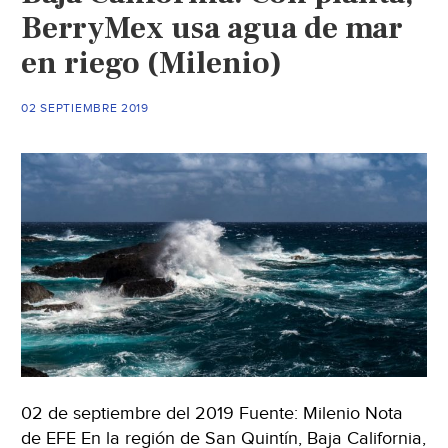
BerryMex usa agua de mar
en riego (Milenio)
02 SEPTIEMBRE 2019
02 de septiembre del 2019 Fuente: Milenio Nota
de EFE En la región de San Quintín, Baja California,