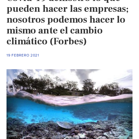
pueden hacer las empresas;
nosotros podemos hacer lo
mismo ante el cambio
climático (Forbes)
19 FEBRERO 2021