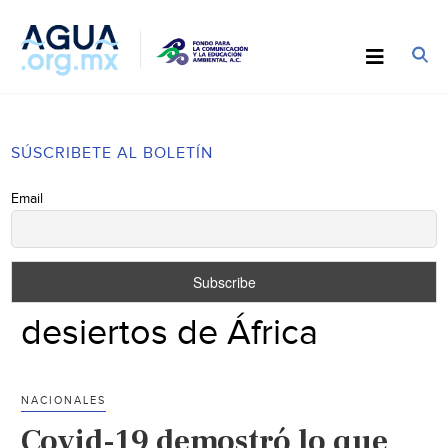
SÚSCRIBETE AL BOLETÍN
Email
desiertos de África
NACIONALES
Covid-19 demostró lo que