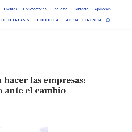
Eventos
Convocatorias
Encuesta
Contacto
Apóyanos
 DE CUENCAS
BIBLIOTECA
ACTÚA / DENUNCIA
 hacer las empresas;
 ante el cambio