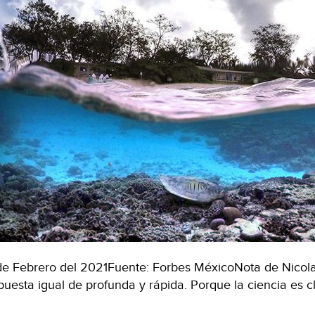
de Febrero del 2021Fuente: Forbes MéxicoNota de Nicola
puesta igual de profunda y rápida. Porque la ciencia es c