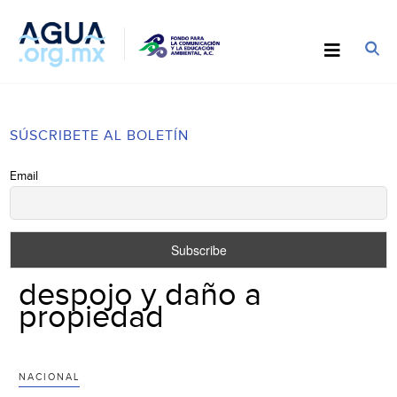
SÚSCRIBETE AL BOLETÍN
Email
despojo y daño a
propiedad
NACIONAL