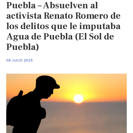
Puebla – Absuelven al
activista Renato Romero de
los delitos que le imputaba
Agua de Puebla (El Sol de
Puebla)
08 JULIO 2025