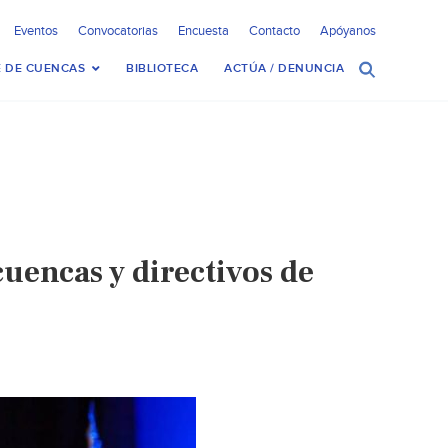
Eventos
Convocatorias
Encuesta
Contacto
Apóyanos
 DE CUENCAS
BIBLIOTECA
ACTÚA / DENUNCIA
cuencas y directivos de