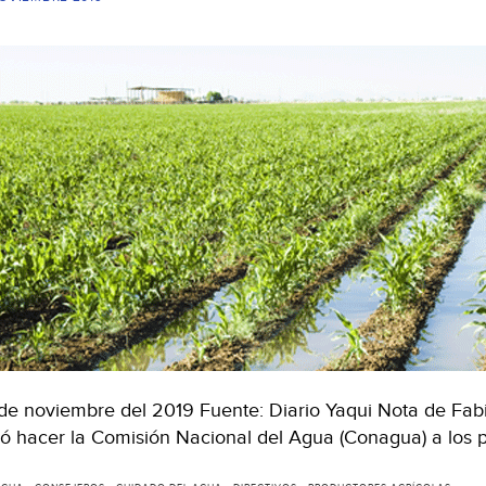
de noviembre del 2019 Fuente: Diario Yaqui Nota de Fabi
ió hacer la Comisión Nacional del Agua (Conagua) a los