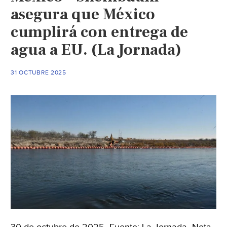
asegura que México
cumplirá con entrega de
agua a EU. (La Jornada)
31 OCTUBRE 2025