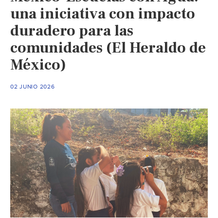
una iniciativa con impacto
duradero para las
comunidades (El Heraldo de
México)
02 JUNIO 2026