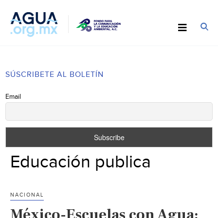
SÚSCRIBETE AL BOLETÍN
Email
Educación publica
NACIONAL
México-Escuelas con Agua: