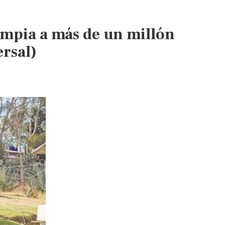
mpia a más de un millón
rsal)