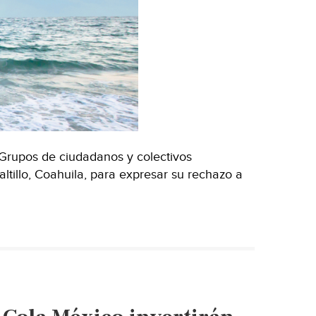
Grupos de ciudadanos y colectivos
tillo, Coahuila, para expresar su rechazo a