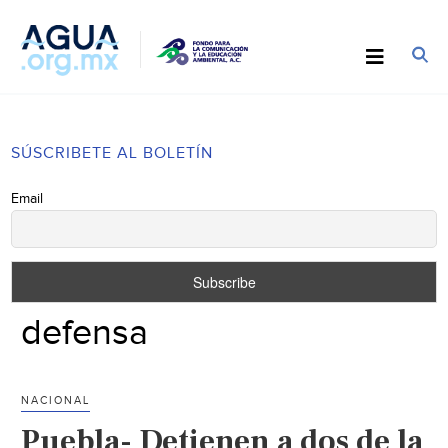
SÚSCRIBETE AL BOLETÍN
Email
defensa
NACIONAL
Puebla- Detienen a dos de la