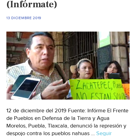
(Infórmate)
13 DICIEMBRE 2019
12 de diciembre del 2019 Fuente: Infórme El Frente
de Pueblos en Defensa de la Tierra y Agua
Morelos, Puebla, Tlaxcala, denunció la represión y
despojo contra los pueblos nahuas …
Seguir