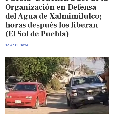
Organización en Defensa
del Agua de Xalmimilulco;
horas después los liberan
(El Sol de Puebla)
26 ABRIL 2024