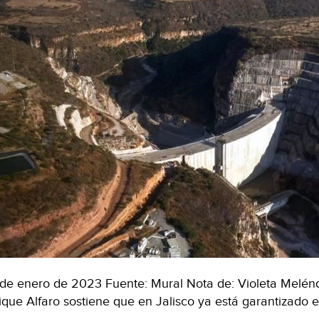
Jornada)
de enero de 2023 Fuente: Mural Nota de: Violeta Melén
ique Alfaro sostiene que en Jalisco ya está garantizado 