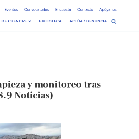
Eventos
Convocatorias
Encuesta
Contacto
Apóyanos
 DE CUENCAS
BIBLIOTECA
ACTÚA / DENUNCIA
pieza y monitoreo tras
.9 Noticias)