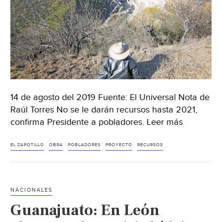
14 de agosto del 2019 Fuente: El Universal Nota de
Raúl Torres No se le darán recursos hasta 2021,
confirma Presidente a pobladores. Leer más
EL ZAPOTILLO
OBRA
POBLADORES
PROYECTO
RECURSOS
NACIONALES
Guanajuato: En León