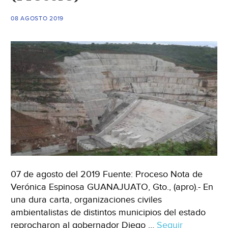
08 AGOSTO 2019
07 de agosto del 2019 Fuente: Proceso Nota de
Verónica Espinosa GUANAJUATO, Gto., (apro).- En
una dura carta, organizaciones civiles
ambientalistas de distintos municipios del estado
reprocharon al gobernador Diego …
Seguir