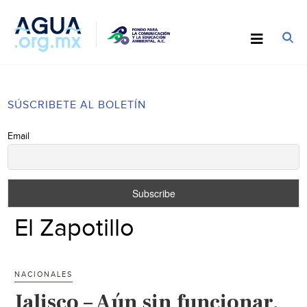
SÚSCRIBETE AL BOLETÍN
Email
El Zapotillo
NACIONALES
Jalisco – Aún sin funcionar,