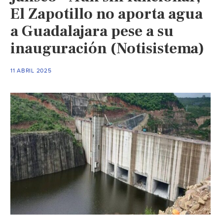
El Zapotillo no aporta agua
a Guadalajara pese a su
inauguración (Notisistema)
11 ABRIL 2025