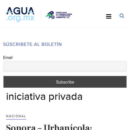
SÚSCRIBETE AL BOLETÍN
Email
iniciativa privada
NACIONAL
Sonora – Urbanícola: