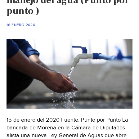
manejo del agua (Punto por
punto )
16 ENERO 2020
15 de enero del 2020 Fuente: Punto por Punto La
bancada de Morena en la Cámara de Diputados
alista una nueva Ley General de Aguas que abre