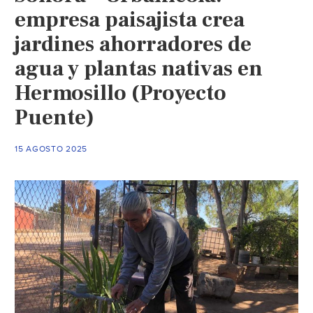
empresa paisajista crea
jardines ahorradores de
agua y plantas nativas en
Hermosillo (Proyecto
Puente)
15 AGOSTO 2025