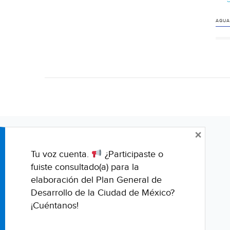
AGUA
×
Tu voz cuenta.
¿Participaste o
fuiste consultado(a) para la
elaboración del Plan General de
Desarrollo de la Ciudad de México?
¡Cuéntanos!