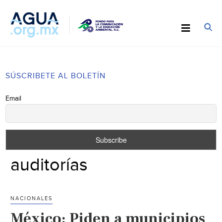
SÚSCRIBETE AL BOLETÍN
Email
auditorías
NACIONALES
México: Piden a municipios