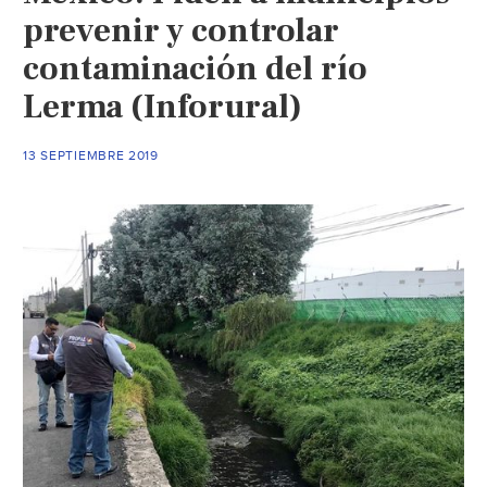
prevenir y controlar
contaminación del río
Lerma (Inforural)
13 SEPTIEMBRE 2019