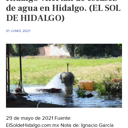
de agua en Hidalgo. (EL SOL
DE HIDALGO)
01 JUNIO 2021
29 de mayo de 2021 Fuente:
ElSoldeHidalgo.com.mx Nota de: Ignacio García