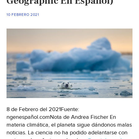
Geographic En Español)
10 FEBRERO 2021
8 de Febrero del 2021Fuente:
ngenespañol.comNota de Andrea Fischer En
materia climática, el planeta sigue dándonos malas
noticias. La ciencia no ha podido adelantarse con