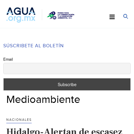
SÚSCRIBETE AL BOLETÍN
Email
Medioambiente
NACIONALES
Hidalgo-Alertan de escasez