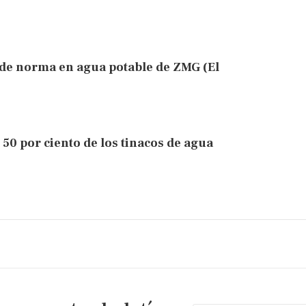
de norma en agua potable de ZMG (El
50 por ciento de los tinacos de agua
)