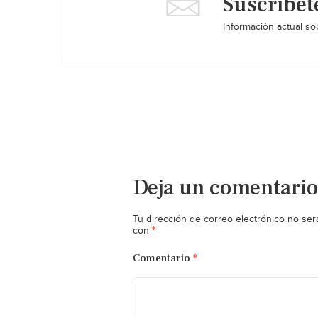
Suscríbet
Información actual sob
Deja un comentario
Tu dirección de correo electrónico no ser
*
con
Comentario
*