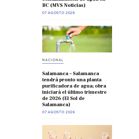
BC (MVS Noticias)
07 AGOSTO 2026
NACIONAL
Salamanca – Salamanca
tendrá pronto una planta
purificadora de agua; obra
iniciará el último trimestre
de 2026 (El Sol de
Salamanca)
07 AGOSTO 2026