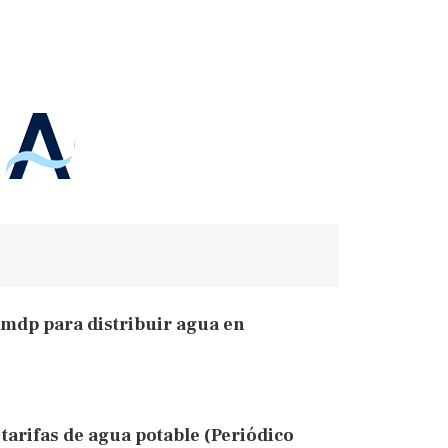
 mdp para distribuir agua en
tarifas de agua potable (Periódico