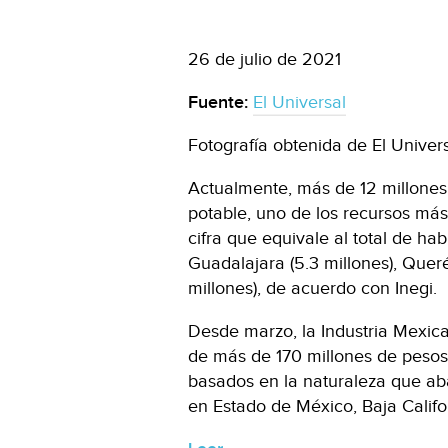
26 de julio de 2021
Fuente:
El Universal
Fotografía obtenida de El Univer
Actualmente, más de 12 millone
potable, uno de los recursos más
cifra que equivale al total de ha
Guadalajara (5.3 millones), Queré
millones), de acuerdo con Inegi.
Desde marzo, la Industria Mexic
de más de 170 millones de pesos
basados en la naturaleza que a
en Estado de México, Baja Califo