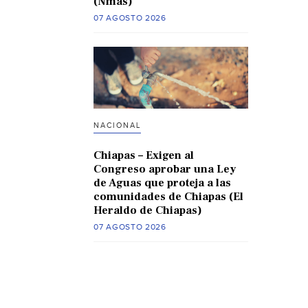
(Nmas)
07 AGOSTO 2026
NACIONAL
Chiapas – Exigen al
Congreso aprobar una Ley
de Aguas que proteja a las
comunidades de Chiapas (El
Heraldo de Chiapas)
07 AGOSTO 2026