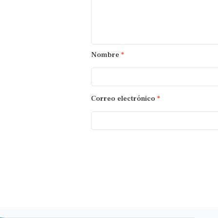
Nombre
*
Correo electrónico
*