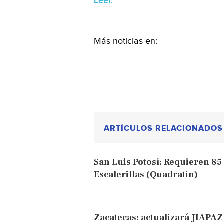
Leer.
Más noticias en:
ARTÍCULOS RELACIONADOS
San Luis Potosí: Requieren 85
Escalerillas (Quadratin)
Zacatecas: actualizará JIAPAZ 