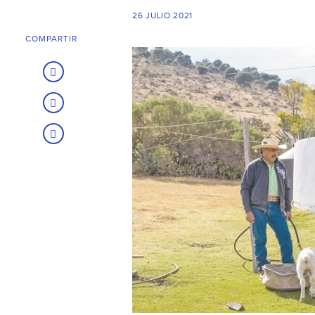
26 JULIO 2021
COMPARTIR