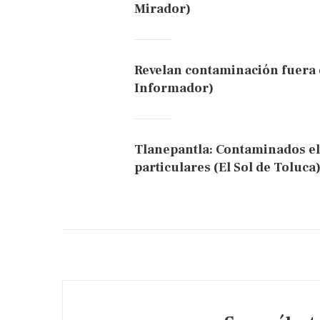
Mirador)
Revelan contaminación fuera 
Informador)
Tlanepantla: Contaminados el 
particulares (El Sol de Toluca