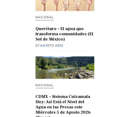
NACIONAL
Querétaro – El agua que
transforma comunidades (El
Sol de México)
07 AGOSTO 2026
NACIONAL
CDMX – Sistema Cutzamala
Hoy: Así Está el Nivel del
Agua en las Presas este
Miércoles 5 de Agosto 2026