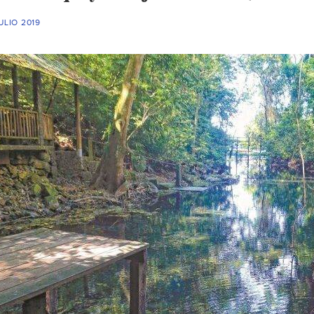
ULIO 2019