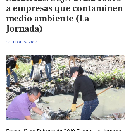
a empresas que contaminen
medio ambiente (La
Jornada)
12 FEBRERO 2019