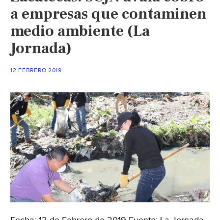
a empresas que contaminen
medio ambiente (La
Jornada)
12 FEBRERO 2019