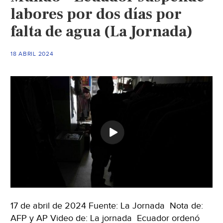
labores por dos días por
falta de agua (La Jornada)
18 ABRIL 2024
17 de abril de 2024 Fuente: La Jornada Nota de:
AFP y AP Video de: La jornada Ecuador ordenó