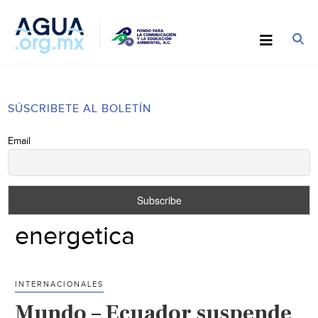
SÚSCRIBETE AL BOLETÍN
Email
energetica
INTERNACIONALES
Mundo – Ecuador suspende