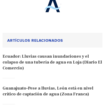
ARTÍCULOS RELACIONADOS
Ecuador: Lluvias causan inundaciones y el
colapso de una tubería de agua en Loja (Diario El
Comercio)
Guanajuato-Pese a lluvias, León está en nivel
crítico de captación de agua (Zona Franca)