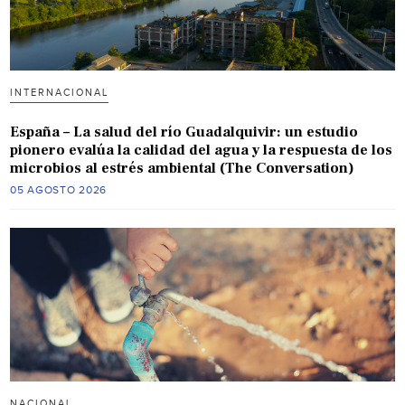
INTERNACIONAL
España – La salud del río Guadalquivir: un estudio
pionero evalúa la calidad del agua y la respuesta de los
microbios al estrés ambiental (The Conversation)
05 AGOSTO 2026
NACIONAL