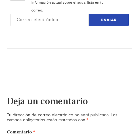
Información actual sobre el agua, lista en tu
correo.
ENVIAR
Deja un comentario
Tu dirección de correo electrónico no será publicada.
Los
*
campos obligatorios están marcados con
Comentario
*