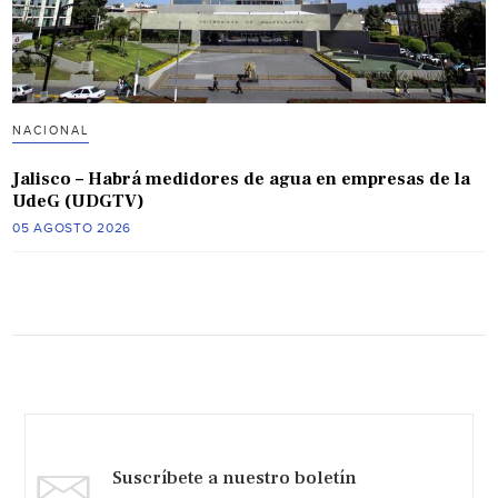
NACIONAL
Jalisco – Habrá medidores de agua en empresas de la
UdeG (UDGTV)
05 AGOSTO 2026
Suscríbete a nuestro boletín