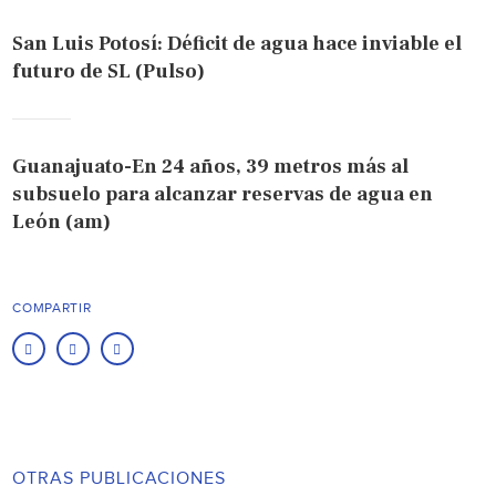
San Luis Potosí: Déficit de agua hace inviable el
futuro de SL (Pulso)
Guanajuato-En 24 años, 39 metros más al
subsuelo para alcanzar reservas de agua en
León (am)
COMPARTIR
OTRAS PUBLICACIONES