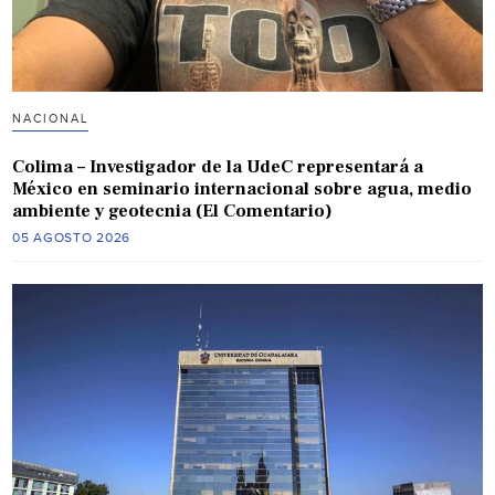
NACIONAL
Colima – Investigador de la UdeC representará a
México en seminario internacional sobre agua, medio
ambiente y geotecnia (El Comentario)
05 AGOSTO 2026