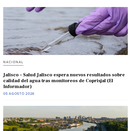
NACIONAL
Jalisco – Salud Jalisco espera nuevos resultados sobre
calidad del agua tras monitoreos de Coprisjal (El
Informador)
05 AGOSTO 2026