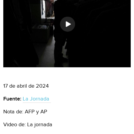
17 de abril de 2024
Fuente:
La Jornada
Nota de: AFP y AP
Video de: La jornada