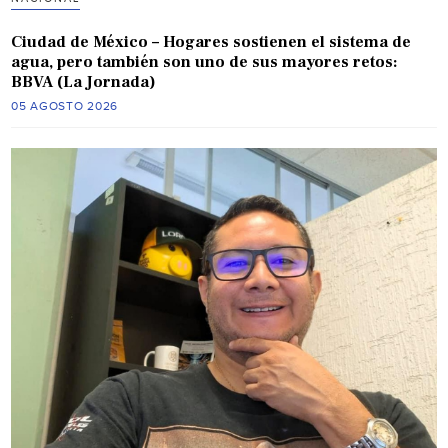
Ciudad de México – Hogares sostienen el sistema de
agua, pero también son uno de sus mayores retos:
BBVA (La Jornada)
05 AGOSTO 2026