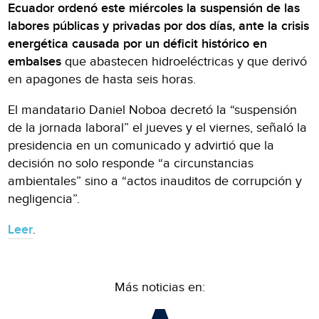
Ecuador ordenó este miércoles la suspensión de las
labores públicas y privadas por dos días, ante la crisis
energética causada por un déficit histórico en
embalses
que abastecen hidroeléctricas y que derivó
en apagones de hasta seis horas.
El mandatario Daniel Noboa decretó la “suspensión
de la jornada laboral” el jueves y el viernes, señaló la
presidencia en un comunicado y advirtió que la
decisión no solo responde “a circunstancias
ambientales” sino a “actos inauditos de corrupción y
negligencia”.
Leer
.
Más noticias en: