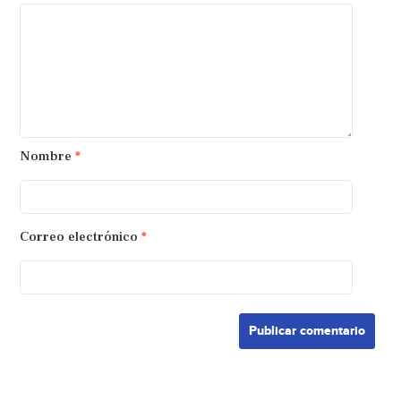
Nombre
*
Correo electrónico
*