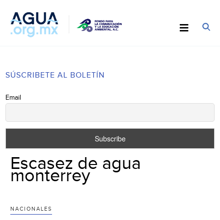
SÚSCRIBETE AL BOLETÍN
Email
Escasez de agua
monterrey
NACIONALES