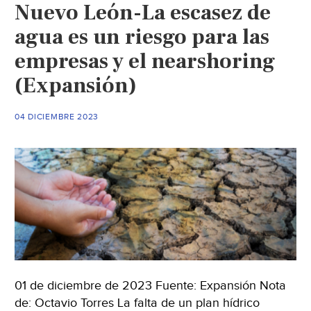
Nuevo León-La escasez de
agua es un riesgo para las
empresas y el nearshoring
(Expansión)
04 DICIEMBRE 2023
01 de diciembre de 2023 Fuente: Expansión Nota
de: Octavio Torres La falta de un plan hídrico