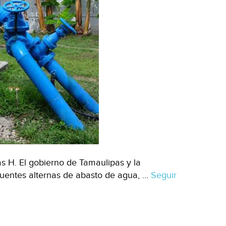
 H. El gobierno de Tamaulipas y la
fuentes alternas de abasto de agua, …
Seguir