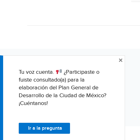
×
Tu voz cuenta.
¿Participaste o
fuiste consultado(a) para la
elaboración del Plan General de
Desarrollo de la Ciudad de México?
¡Cuéntanos!
Ir a la pregunta