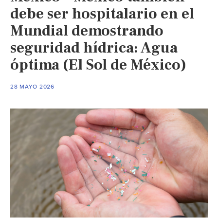
debe ser hospitalario en el
Mundial demostrando
seguridad hídrica: Agua
óptima (El Sol de México)
28 MAYO 2026