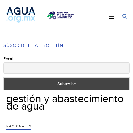
SÚSCRIBETE AL BOLETÍN
Email
gestión y abastecimiento
de agua
NACIONALES