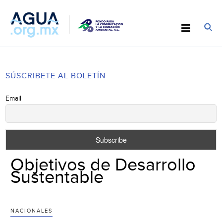
SÚSCRIBETE AL BOLETÍN
Email
Objetivos de Desarrollo
Sustentable
NACIONALES