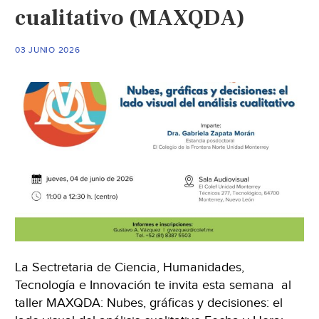
cualitativo (MAXQDA)
03 JUNIO 2026
La Sectretaria de Ciencia, Humanidades,
Tecnología e Innovación te invita esta semana al
taller MAXQDA: Nubes, gráficas y decisiones: el