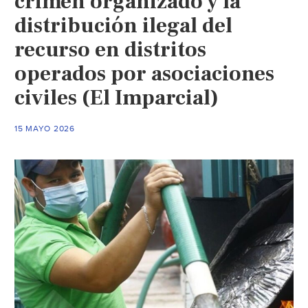
crimen organizado y la
distribución ilegal del
recurso en distritos
operados por asociaciones
civiles (El Imparcial)
15 MAYO 2026