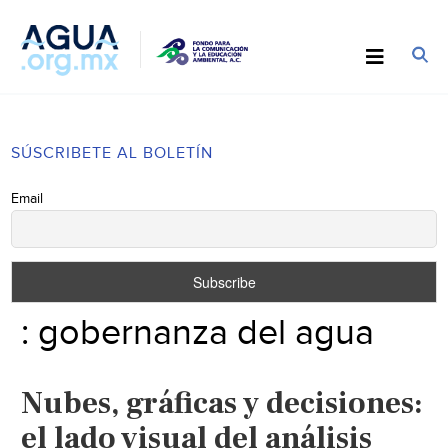
SÚSCRIBETE AL BOLETÍN
Email
: gobernanza del agua
Nubes, gráficas y decisiones:
el lado visual del análisis