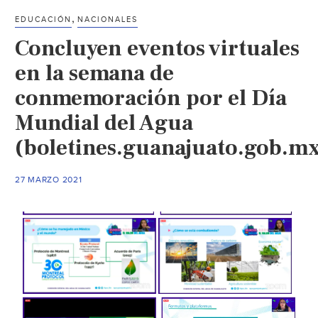
,
EDUCACIÓN
NACIONALES
Concluyen eventos virtuales
en la semana de
conmemoración por el Día
Mundial del Agua
(boletines.guanajuato.gob.m
27 MARZO 2021