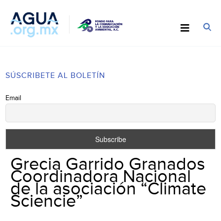
SÚSCRIBETE AL BOLETÍN
Email
Grecia Garrido Granados
Coordinadora Nacional
de la asociación “Climate
Sciencie”