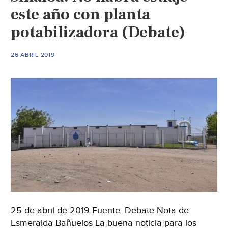
este año con planta
potabilizadora (Debate)
26 ABRIL 2019
25 de abril de 2019 Fuente: Debate Nota de
Esmeralda Bañuelos La buena noticia para los