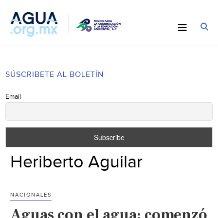
SÚSCRIBETE AL BOLETÍN
Email
Heriberto Aguilar
NACIONALES
Aguas con el agua: comenzó