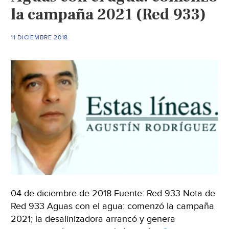
la campaña 2021 (Red 933)
11 DICIEMBRE 2018
04 de diciembre de 2018 Fuente: Red 933 Nota de
Red 933 Aguas con el agua: comenzó la campaña
2021; la desalinizadora arrancó y genera