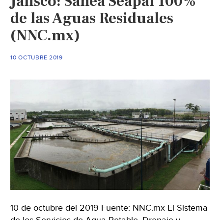
Jalisco: Sanea Seapal 100%
de las Aguas Residuales
(NNC.mx)
10 OCTUBRE 2019
10 de octubre del 2019 Fuente: NNC.mx El Sistema