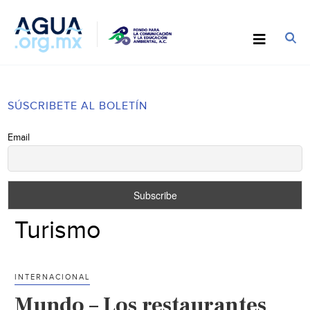
SÚSCRIBETE AL BOLETÍN
Email
Turismo
INTERNACIONAL
Mundo – Los restaurantes