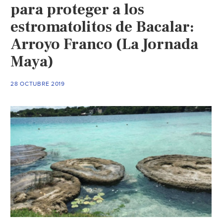
para proteger a los
estromatolitos de Bacalar:
Arroyo Franco (La Jornada
Maya)
28 OCTUBRE 2019