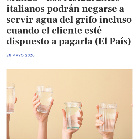
italianos podrán negarse a
servir agua del grifo incluso
cuando el cliente esté
dispuesto a pagarla (El País)
28 MAYO 2026