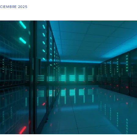
ICIEMBRE 2025