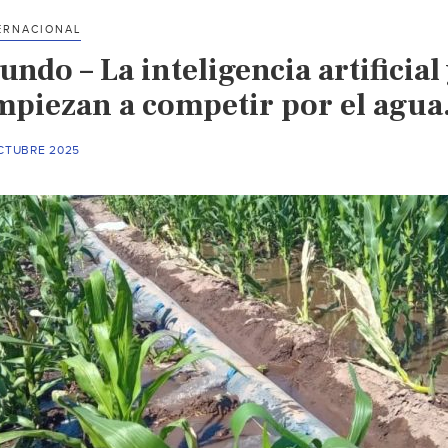
ERNACIONAL
ndo – La inteligencia artificial 
mpiezan a competir por el agua.
OCTUBRE 2025