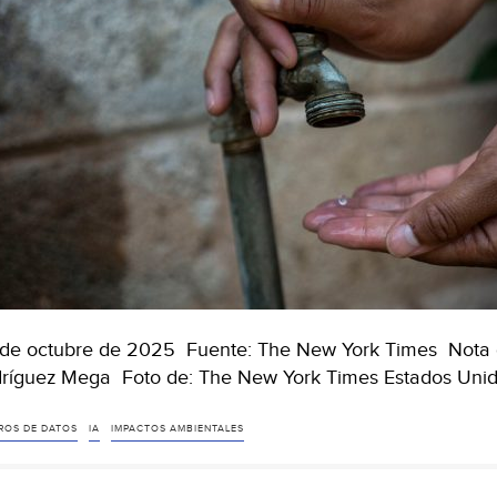
de octubre de 2025 Fuente: The New York Times Nota d
ríguez Mega Foto de: The New York Times Estados Unid
ROS DE DATOS
IA
IMPACTOS AMBIENTALES