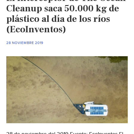
Cleanup saca 50.000 kg de
plástico al día de los ríos
(EcoInventos)
28 NOVIEMBRE 2019