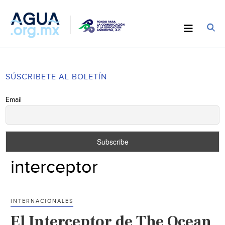
SÚSCRIBETE AL BOLETÍN
Email
interceptor
INTERNACIONALES
El Interceptor de The Ocean