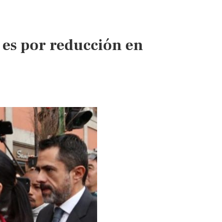
 es por reducción en