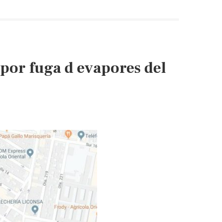
por fuga d evapores del