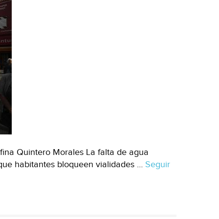
ina Quintero Morales La falta de agua
que habitantes bloqueen vialidades …
Seguir