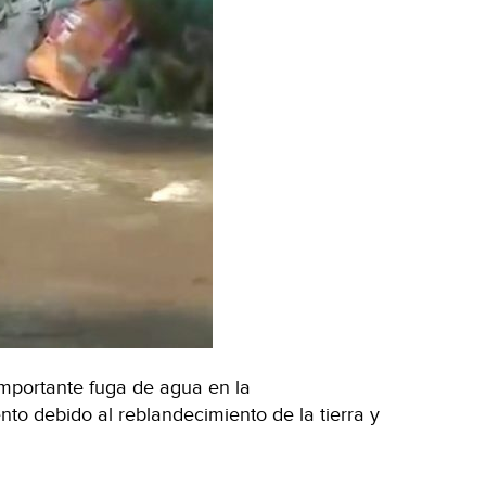
mportante fuga de agua en la
nto debido al reblandecimiento de la tierra y