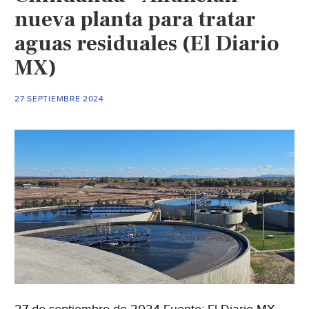
nueva planta para tratar
aguas residuales (El Diario
MX)
27 SEPTIEMBRE 2024