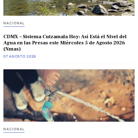
NACIONAL
CDMX – Sistema Cutzamala Hoy: Así Está el Nivel del
Agua en las Presas este Miércoles 5 de Agosto 2026
(Nmas)
07 AGOSTO 2026
NACIONAL