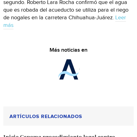
segundo. Roberto Lara Rocha confirmó que el agua
que es robada del acueducto se utiliza para el riego
de nogales en la carretera Chihuahua-Juárez.
Leer
más
Más noticias en
ARTÍCULOS RELACIONADOS