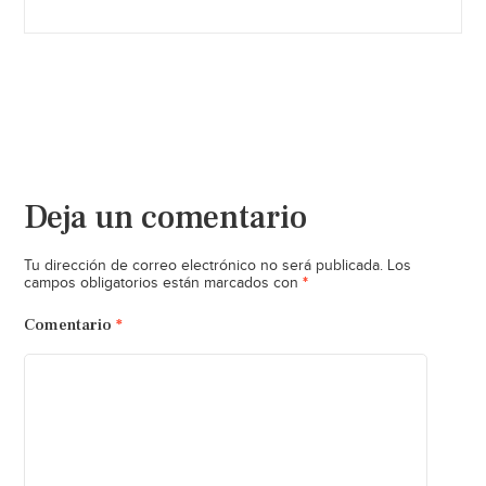
Deja un comentario
Tu dirección de correo electrónico no será publicada.
Los
*
campos obligatorios están marcados con
Comentario
*