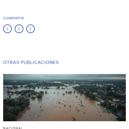
COMPARTIR
OTRAS PUBLICACIONES
NACIONAL