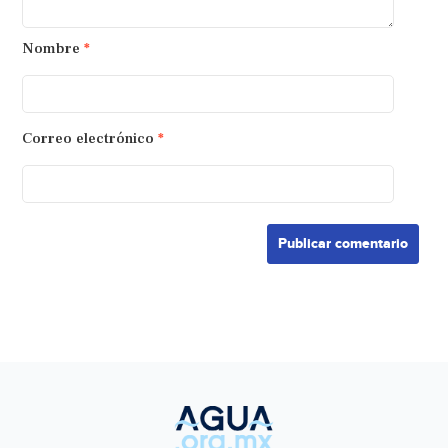
Nombre
*
Correo electrónico
*