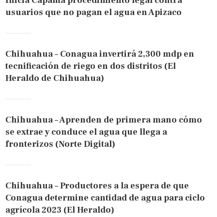
Inicia Capama procedimiento legal contra
usuarios que no pagan el agua en Apizaco
Chihuahua – Conagua invertirá 2,300 mdp en
tecnificación de riego en dos distritos (El
Heraldo de Chihuahua)
Chihuahua – Aprenden de primera mano cómo
se extrae y conduce el agua que llega a
fronterizos (Norte Digital)
Chihuahua – Productores a la espera de que
Conagua determine cantidad de agua para ciclo
agrícola 2023 (El Heraldo)