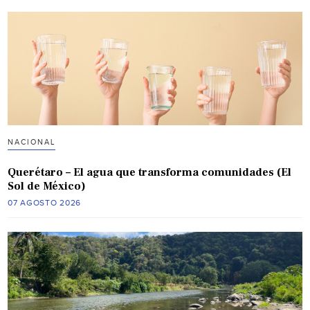
NACIONAL
Querétaro – El agua que transforma comunidades (El
Sol de México)
07 AGOSTO 2026