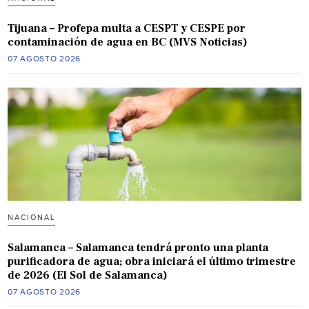
Tijuana – Profepa multa a CESPT y CESPE por
contaminación de agua en BC (MVS Noticias)
07 AGOSTO 2026
NACIONAL
Salamanca – Salamanca tendrá pronto una planta
purificadora de agua; obra iniciará el último trimestre
de 2026 (El Sol de Salamanca)
07 AGOSTO 2026