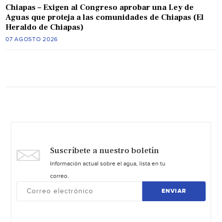
Chiapas – Exigen al Congreso aprobar una Ley de
Aguas que proteja a las comunidades de Chiapas (El
Heraldo de Chiapas)
07 AGOSTO 2026
Suscríbete a nuestro boletín
Información actual sobre el agua, lista en tu
correo.
ENVIAR