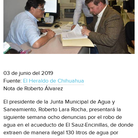
03 de junio del 2019
Fuente:
El Heraldo de Chihuahua
Nota de Roberto Álvarez
El presidente de la Junta Municipal de Agua y
Saneamiento, Roberto Lara Rocha, presentará la
siguiente semana ocho denuncias por el robo de
agua en el acueducto de El Sauz-Encinillas, de donde
extraen de manera ilegal 130 litros de agua por