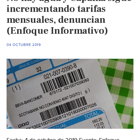
incrementando tarifas
mensuales, denuncian
(Enfoque Informativo)
04 OCTUBRE 2019