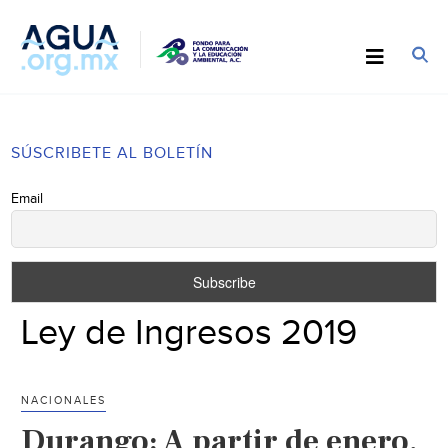
SÚSCRIBETE AL BOLETÍN
Email
Ley de Ingresos 2019
NACIONALES
Durango: A partir de enero,