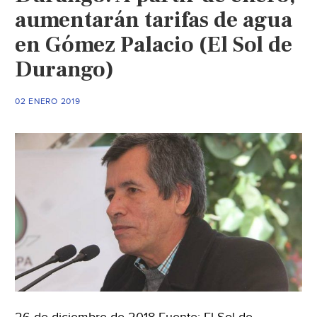
aumentarán tarifas de agua
en Gómez Palacio (El Sol de
Durango)
02 ENERO 2019