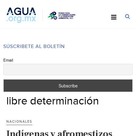
SÚSCRIBETE AL BOLETÍN
Email
libre determinación
NACIONALES
Indígenas y afromestizos